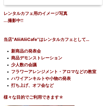
レンタルカフェ用のイメージ写真
…撮影中!!
当店“AliiAliiCafe”はレンタルカフェとして…
新商品の発表会
商品デモンストレーション
少人数の会議
フラワーアレンジメント・アロマなどの教室
ハワイアンキルトや小物の発表
打ち上げ、オフ会など
様々な目的でご利用できます☆