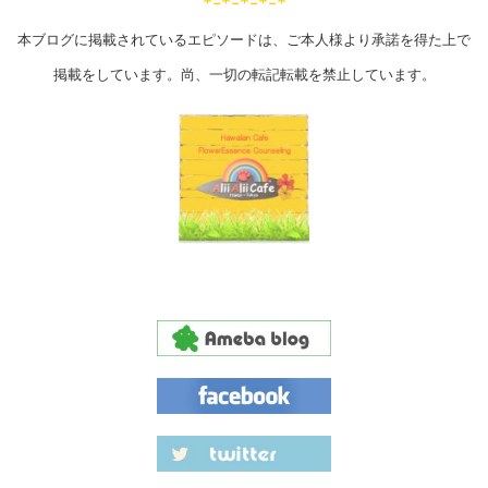
*-*-*-*-*
本ブログに掲載されているエピソードは、ご本人様より承諾を得た上で
掲載をしています。尚、一切の転記転載を禁止しています。