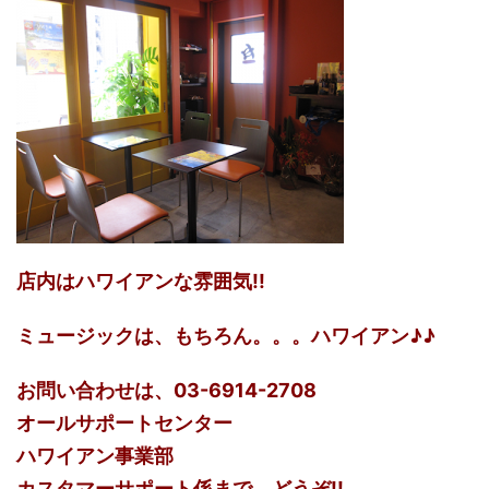
店内はハワイアンな雰囲気!!
ミュージックは、もちろん。。。
ハワイアン♪♪
お問い合わせは、03-6914-2708
オールサポートセンター
ハワイアン事業部
カスタマーサポート係まで、どうぞ!!