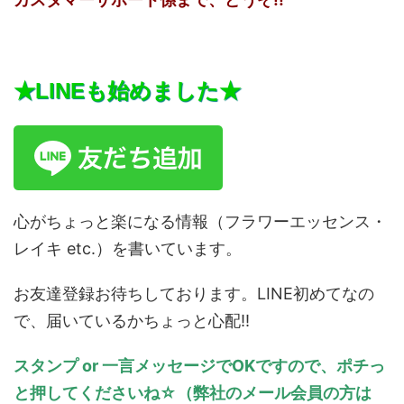
★LINEも始めました★
心がちょっと楽になる情報（フラワーエッセンス・
レイキ etc.）を書いています。
お友達登録お待ちしております。LINE初めてなの
で、届いているかちょっと心配!!
スタンプ or 一言メッセージでOKですので、ポチっ
と押してくださいね☆（弊社のメール会員の方は