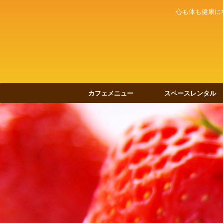
心も体も健康に
カフェメニュー
スペースレンタル