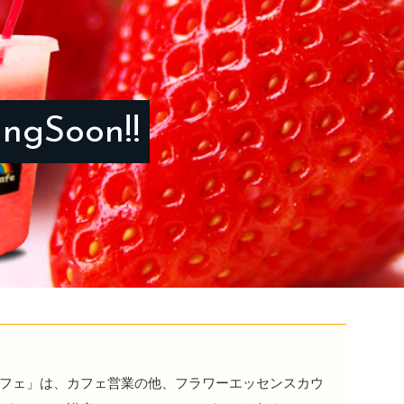
ingSoon!!
フェ」は、カフェ営業の他、フラワーエッセンスカウ