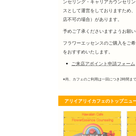
ンセリング・キャリアカウンセリン
スとして運営をしておりますため、
店不可の場合）があります。
予めご了承くださいますようお願い
フラワーエッセンスのご購入をご希
をおすすめいたします。
ご来店アポイント申請フォーム
※尚、カフェのご利用は一回につき2時間ま
アリイアリイカフェのトップニュ