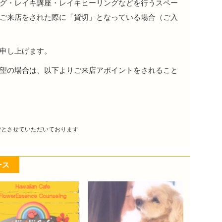
グ・レイキ講座・レイキヒーリングなどを行うスペー
ご来店をされた際に「貸切」となっている場合（ご入
申し上げます。
望の場合は、以下よりご来店アポイントをされること
でとさせていただいております
ース