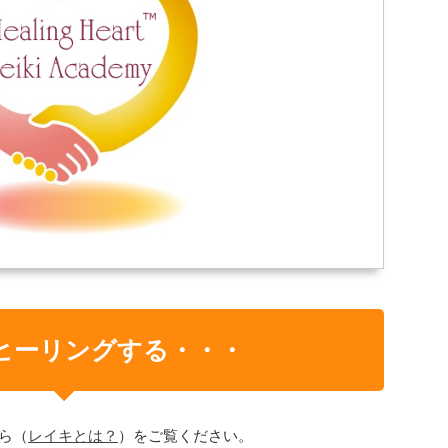
ヒーリングする・・・
ら（
レイキとは？
）をご覧ください。