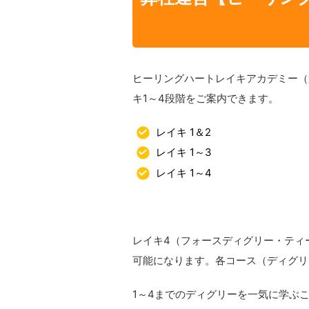
ヒーリングハートレイキアカデミー（
キ1～4段階をご案内できます。
レイキ 1＆2
レイキ 1～3
レイキ 1～4
レイキ4（フォースディグリー・ティ
可能になります。各コース（ディグリ
1～4までのディグリーを一気に学ぶ