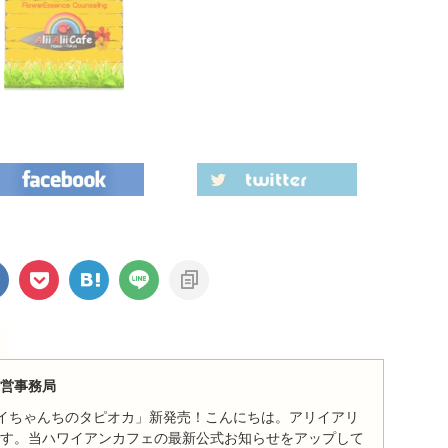
営事務局
イちゃんちのタピオカ」新発売！こんにちは。アリイアリ
す。当ハワイアンカフェの最新公式お知らせをアップして