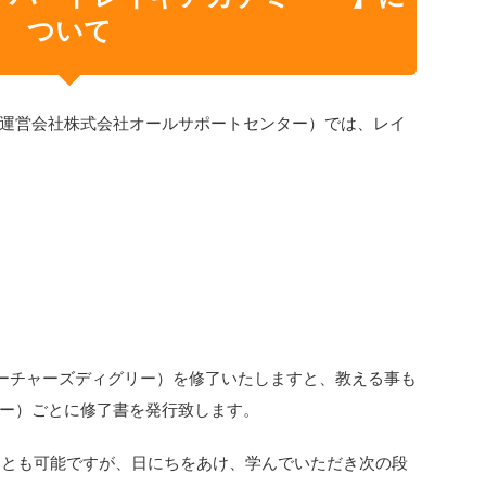
ついて
運営会社株式会社オールサポートセンター）では、レイ
ーチャーズディグリー）を修了いたしますと、教える事も
ー）ごとに修了書を発行致します。
ことも可能ですが、日にちをあけ、学んでいただき次の段