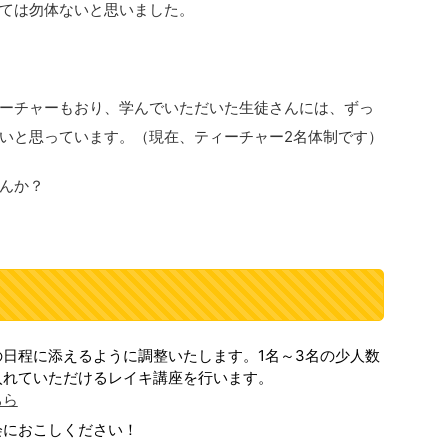
ては勿体ないと思いました。
ーチャーもおり、学んでいただいた生徒さんには、ずっ
いと思っています。（現在、ティーチャー2名体制です）
んか？
日程に添えるように調整いたします。1名～3名の少人数
入れていただけるレイキ講座を行います。
ちら
会におこしください！