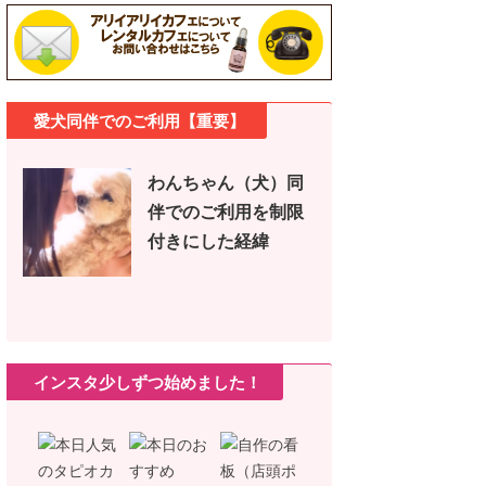
愛犬同伴でのご利用【重要】
わんちゃん（犬）同
伴でのご利用を制限
付きにした経緯
インスタ少しずつ始めました！