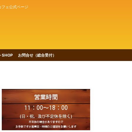
カフェ公式ページ
SHOP
お問合せ（総合受付）