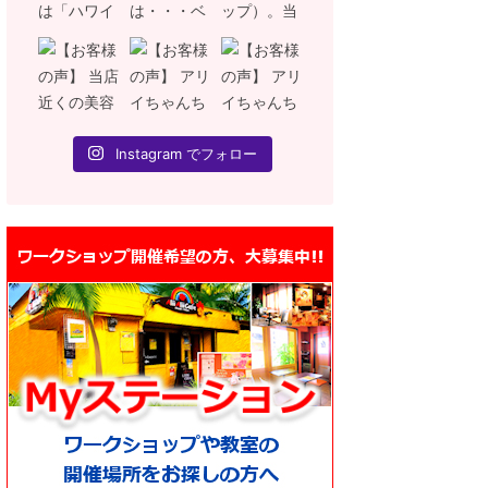
Instagram でフォロー