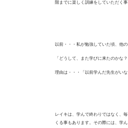
階までに楽しく訓練をしていただく事
以前・・・私が勉強していた頃、他の
「どうして、また学びに来たのかな？
理由は・・・「以前学んだ先生がいな
レイキは、学んで終わりではなく、毎
くる事もあります。その際には、学ん