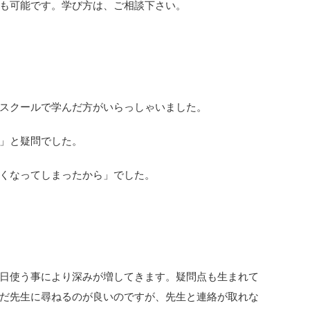
も可能です。学び方は、ご相談下さい。
スクールで学んだ方がいらっしゃいました。
」と疑問でした。
くなってしまったから」でした。
日使う事により深みが増してきます。疑問点も生まれて
だ先生に尋ねるのが良いのですが、先生と連絡が取れな