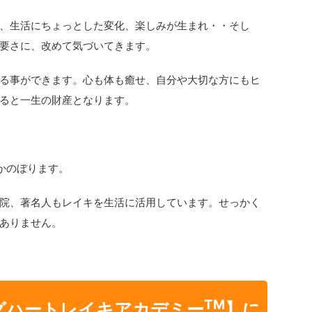
、生活にちょっとした変化、楽しみが生まれ・・そし
要さに、改めて気づいてきます。
る事ができます。心も体も癒せ、自分や大切な方にもヒ
ると一生の財産となります。
かのぼります。
院、著名人もレイキを生活に活用しています。せっかく
ありません。
TM
グハートレイキアカデミー
】に