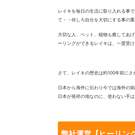
レイキを毎日の生活に取り入れる事で
て・・何しろ自分を大切にする事の重
大切な人、ペット、植物も癒してあげ
ーリングができるレイキは、一度受け
さて、レイキの歴史は約100年前にさ
日本から海外に伝わり今では海外の病
日本が発祥の地なのに、使わない手は
弊社運営【ヒーリン