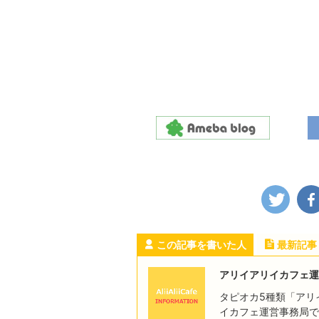
この記事を書いた人
最新記事
アリイアリイカフェ運
タピオカ5種類「アリ
イカフェ運営事務局で