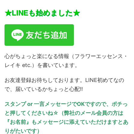
★LINEも始めました★
心がちょっと楽になる情報（フラワーエッセンス・
レイキ etc.）を書いています。
お友達登録お待ちしております。LINE初めてなの
で、届いているかちょっと心配!!
スタンプ or 一言メッセージでOKですので、ポチっ
と押してくださいね☆（弊社のメール会員の方は
『お名前』もメッセージに添えていただけますとあ
りがたいです）