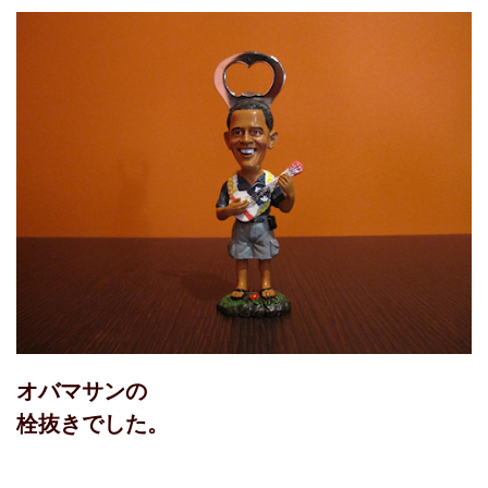
オバマサンの
栓抜きでした。