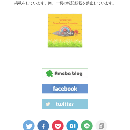
掲載をしています。尚、一切の転記転載を禁止しています。