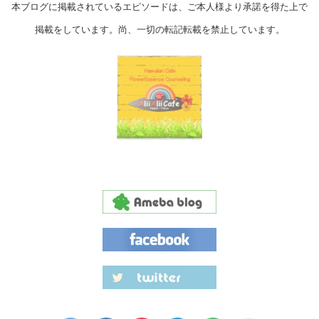
本ブログに掲載されているエピソードは、ご本人様より承諾を得た上で
掲載をしています。尚、一切の転記転載を禁止しています。