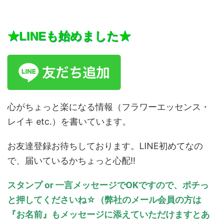
★LINEも始めました★
心がちょっと楽になる情報（フラワーエッセンス・
レイキ etc.）を書いています。
お友達登録お待ちしております。LINE初めてなの
で、届いているかちょっと心配!!
スタンプ or 一言メッセージでOKですので、ポチっ
と押してくださいね☆（弊社のメール会員の方は
『お名前』もメッセージに添えていただけますとあ