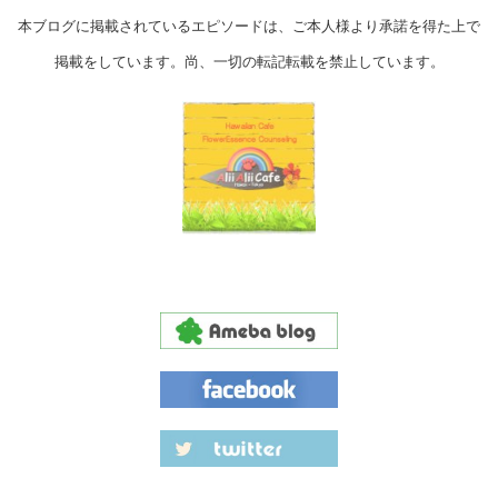
本ブログに掲載されているエピソードは、ご本人様より承諾を得た上で
掲載をしています。尚、一切の転記転載を禁止しています。