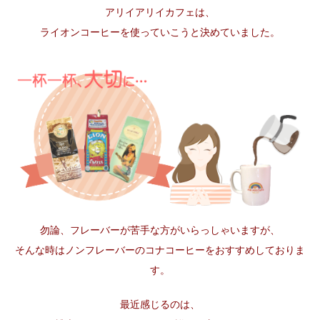
アリイアリイカフェは、
ライオンコーヒーを使っていこうと決めていました。
勿論、フレーバーが苦手な方がいらっしゃいますが、
そんな時はノンフレーバーのコナコーヒーをおすすめしておりま
す。
最近感じるのは、