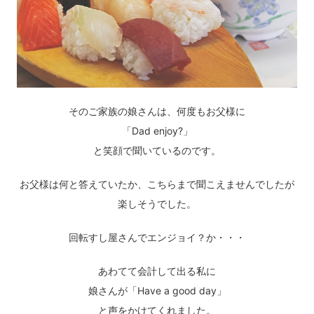
そのご家族の娘さんは、何度もお父様に
「Dad enjoy?」
と笑顔で聞いているのです。
お父様は何と答えていたか、こちらまで聞こえませんでしたが
楽しそうでした。
回転すし屋さんでエンジョイ？か・・・
あわてて会計して出る私に
娘さんが「Have a good day」
と声をかけてくれました。