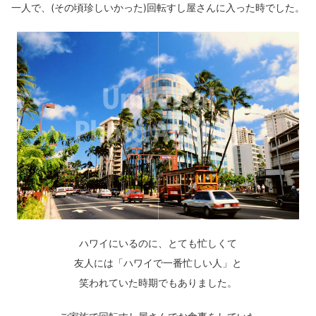
一人で、(その頃珍しいかった)回転すし屋さんに入った時でした。
ハワイにいるのに、とても忙しくて
友人には「ハワイで一番忙しい人」と
笑われていた時期でもありました。