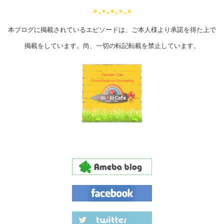
*-*-*-*-*
本ブログに掲載されているエピソードは、ご本人様より承諾を得た上で
掲載をしています。尚、一切の転記転載を禁止しています。