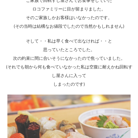
ご家族で回転すし屋さんでお食事をしていた
ロコファミリーに目が留まりました。
そのご家族しかお客様はいなかったのです。
(その当時は結構なお値段でしたので当然かもしれません)
そして・・私は早く食べて出なければ・・と
思っていたところでした。
次の約束に間に合いそうになかったので焦っていました。
(それでも朝から何も食べていなかった私は空腹に耐えかね回転す
し屋さんに入って
しまったのです)