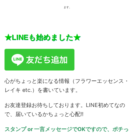
ます。
★LINEも始めました★
心がちょっと楽になる情報（フラワーエッセンス・
レイキ etc.）を書いています。
お友達登録お待ちしております。LINE初めてなの
で、届いているかちょっと心配!!
スタンプ or 一言メッセージでOKですので、ポチっ