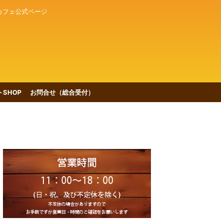
カフェ公式ページ
SHOP
お問合せ（総合受付）