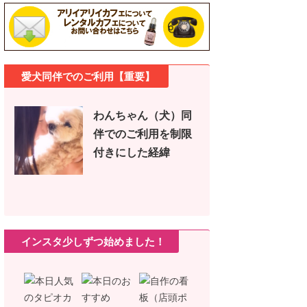
愛犬同伴でのご利用【重要】
わんちゃん（犬）同
伴でのご利用を制限
付きにした経緯
インスタ少しずつ始めました！