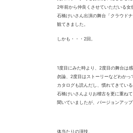
2年前から仲良くさせていただいる女
石橋けいさん出演の舞台「クラウドナ
観てきました。
しかも・・・2回。
1度目にみた時より、2度目の舞台は
勿論、2度目はストーリーなどわかっ
カタログも読んだし、慣れてきている
石橋けいさんよりお稽古を更に重ねて
聞いていましたが、バージョンアップ
体当たりの演技、