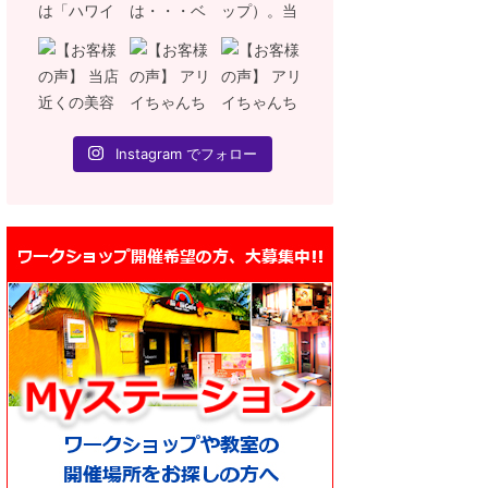
Instagram でフォロー