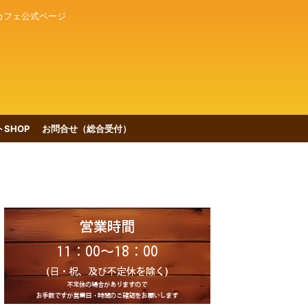
カフェ公式ページ
SHOP
お問合せ（総合受付）