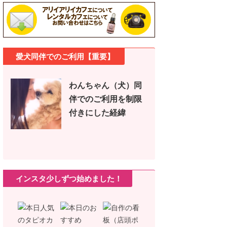
愛犬同伴でのご利用【重要】
わんちゃん（犬）同
伴でのご利用を制限
付きにした経緯
インスタ少しずつ始めました！