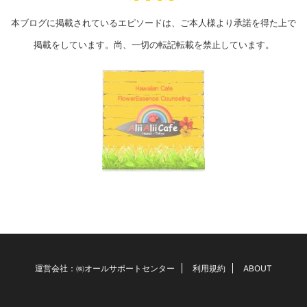
本ブログに掲載されているエピソードは、ご本人様より承諾を得た上で
掲載をしています。尚、一切の転記転載を禁止しています。
運営会社：㈱オールサポートセンター
利用規約
ABOUT