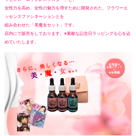
女性力を高め、女性の魅力を増すために開発された、フラワーエ
ッセンスファシネーションとを
組み合わせた「美魔女セット」です。
店内にて販売をしております。※素敵な記念日ラッピングも心を込
めていたします。