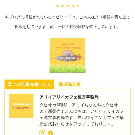
*-*-*-*-*
本ブログに掲載されているエピソードは、ご本人様より承諾を得た上で
掲載をしています。尚、一切の転記転載を禁止しています。
この記事を書いた人
最新記事
アリイアリイカフェ運営事務局
タピオカ5種類「アリイちゃんちのタピオ
カ」新発売！こんにちは。アリイアリイカフ
ェ運営事務局です。当ハワイアンカフェの最
新公式お知らせをアップしております。