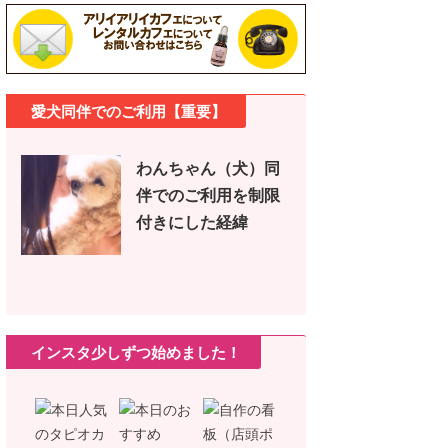
愛犬同伴でのご利用【重要】
わんちゃん（犬）同
伴でのご利用を制限
付きにした経緯
インスタ少しずつ始めました！