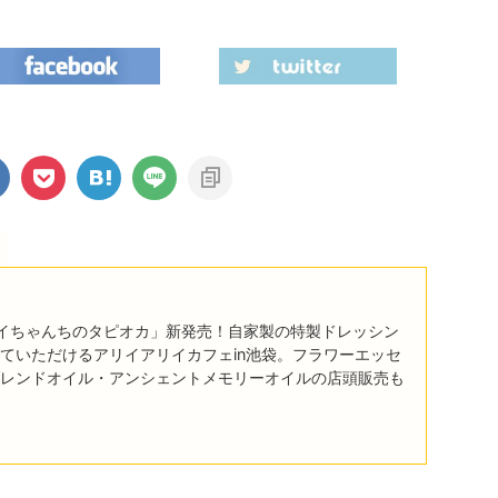
イちゃんちのタピオカ」新発売！自家製の特製ドレッシン
ていただけるアリイアリイカフェin池袋。フラワーエッセ
レンドオイル・アンシェントメモリーオイルの店頭販売も