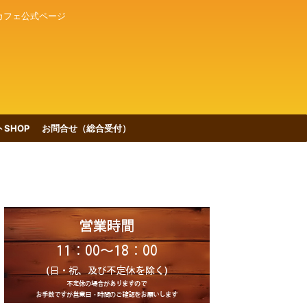
カフェ公式ページ
SHOP
お問合せ（総合受付）