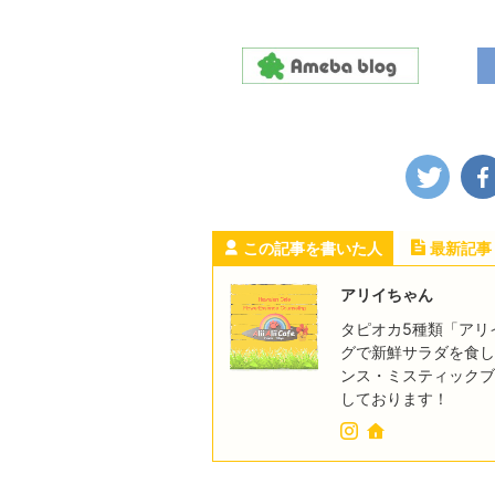
この記事を書いた人
最新記事
アリイちゃん
タピオカ5種類「アリ
グで新鮮サラダを食し
ンス・ミスティックブ
しております！