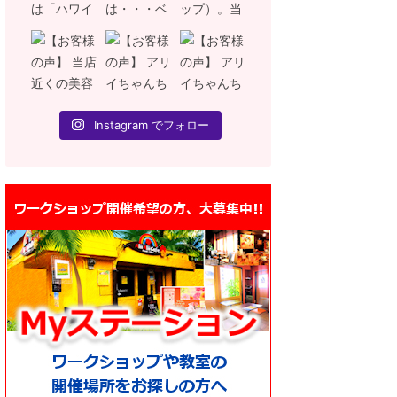
Instagram でフォロー