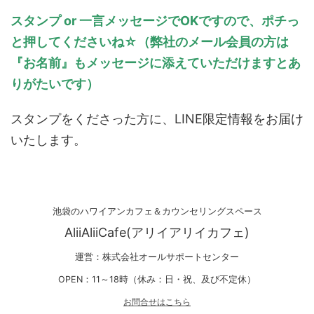
スタンプ or 一言メッセージでOKですので、ポチっ
と押してくださいね☆（弊社のメール会員の方は
『お名前』もメッセージに添えていただけますとあ
りがたいです）
スタンプをくださった方に、LINE限定情報をお届け
いたします。
池袋のハワイアンカフェ＆カウンセリングスペース
AliiAliiCafe(アリイアリイカフェ)
運営：株式会社オールサポートセンター
OPEN：11～18時（休み：日・祝、及び不定休）
お問合せはこちら