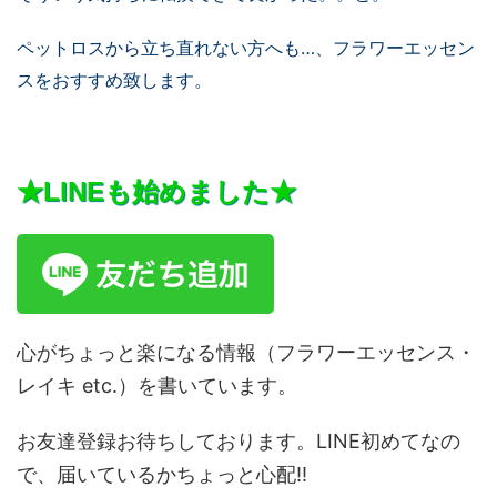
ペットロスから立ち直れない方へも…、
フラワーエッセン
スをおすすめ致します。
★LINEも始めました★
心がちょっと楽になる情報（フラワーエッセンス・
レイキ etc.）を書いています。
お友達登録お待ちしております。LINE初めてなの
で、届いているかちょっと心配!!