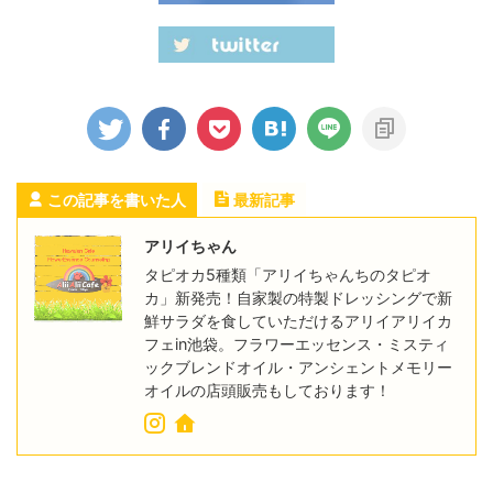
この記事を書いた人
最新記事
アリイちゃん
タピオカ5種類「アリイちゃんちのタピオ
カ」新発売！自家製の特製ドレッシングで新
鮮サラダを食していただけるアリイアリイカ
フェin池袋。フラワーエッセンス・ミスティ
ックブレンドオイル・アンシェントメモリー
オイルの店頭販売もしております！