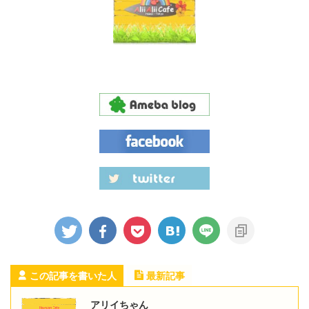
この記事を書いた人
最新記事
アリイちゃん