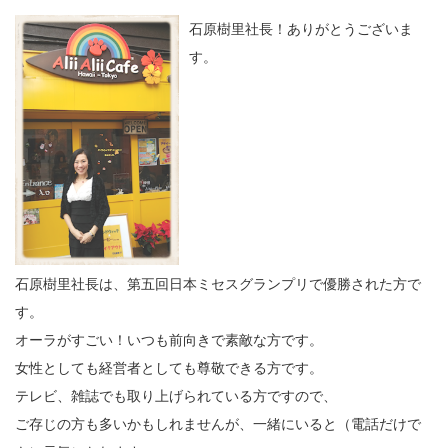
石原樹里社長！ありがとうございま
す。
石原樹里社長は、第五回日本ミセスグランプリで優勝された方で
す。
オーラがすごい！いつも前向きで素敵な方です。
女性としても経営者としても尊敬できる方です。
テレビ、雑誌でも取り上げられている方ですので、
ご存じの方も多いかもしれませんが、一緒にいると（電話だけで