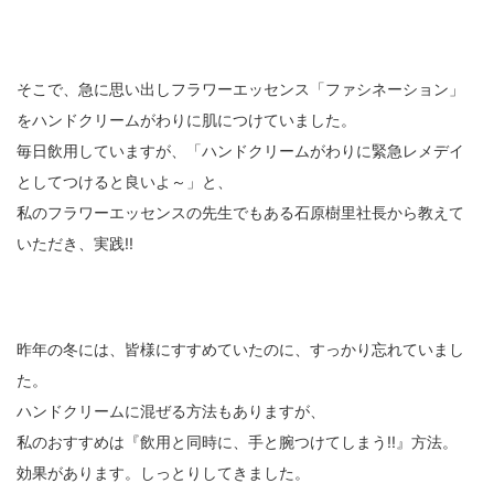
そこで、急に思い出しフラワーエッセンス「ファシネーション」
をハンドクリームがわりに肌につけていました。
毎日飲用していますが、「ハンドクリームがわりに緊急レメデイ
としてつけると良いよ～」と、
私のフラワーエッセンスの先生でもある石原樹里社長から教えて
いただき、実践!!
昨年の冬には、皆様にすすめていたのに、すっかり忘れていまし
た。
ハンドクリームに混ぜる方法もありますが、
私のおすすめは『飲用と同時に、手と腕つけてしまう!!』方法。
効果があります。しっとりしてきました。