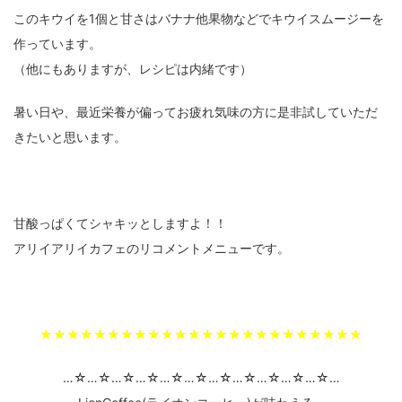
このキウイを1個と甘さはバナナ他果物などでキウイスムージーを
作っています。
（他にもありますが、レシピは内緒です）
暑い日や、最近栄養が偏ってお疲れ気味の方に是非試していただ
きたいと思います。
甘酸っぱくてシャキッとしますよ！！
アリイアリイカフェのリコメントメニューです。
★★★★★★★★★★★★★★★★★★★★★★★★
…☆…☆…☆…☆…☆…☆…☆…☆…☆…☆…☆…