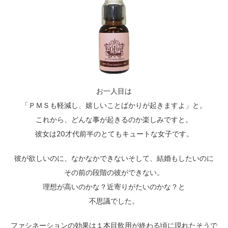
お一人目は
「ＰＭＳも軽減し、嬉しいことばかりが起きますよ」と。
これから、どんな事が起きるのか楽しみですと。
彼女は20才代前半のとてもキュートな女子です。
彼が欲しいのに、なかなかできないそして、結婚もしたいのに
その前の段階の彼ができない。
理想が高いのかな？近寄りがたいのかな？と
不思議でした。
ファシネーションの効果は１本目飲用が終わる頃に現れたそうで