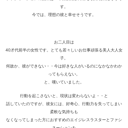
す。
今では、理想の彼と幸せそうです。
お二人目は
40才代前半の女性です。とても若々しいお仕事頑張る美人大人女
子。
何故か、彼ができない・・今は好きな人がいるのになかなかわか
ってもらえない。
と、嘆いていました。
行動を起こさないと、現状は変わらないよ・・と
話していたのですが、彼女には、好奇心、行動力を失ってしまい
柔軟な気持ちも
なくなってしまった方におすすめのエイジレスラスターとファシ
ネーションを