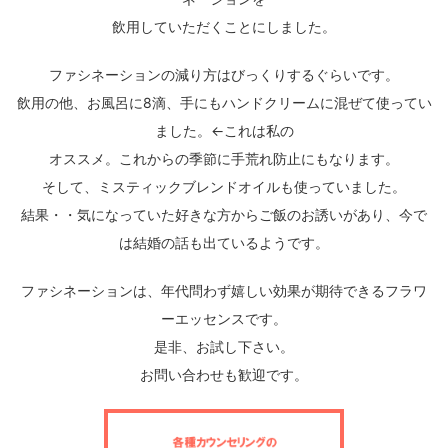
飲用していただくことにしました。
ファシネーションの減り方はびっくりするぐらいです。
飲用の他、お風呂に8滴、手にもハンドクリームに混ぜて使ってい
ました。←これは私の
オススメ。これからの季節に手荒れ防止にもなります。
そして、ミスティックブレンドオイルも使っていました。
結果・・気になっていた好きな方からご飯のお誘いがあり、今で
は結婚の話も出ているようです。
ファシネーションは、年代問わず嬉しい効果が期待できるフラワ
ーエッセンスです。
是非、お試し下さい。
お問い合わせも歓迎です。