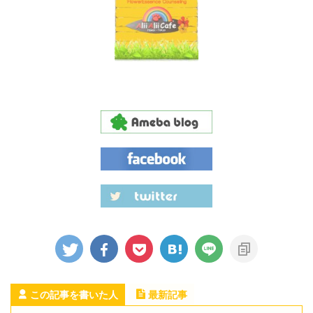
この記事を書いた人
最新記事