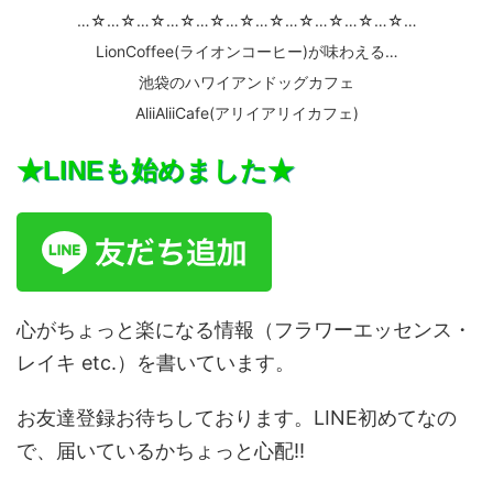
…☆…☆…☆…☆…☆…☆…☆…☆…☆…☆…☆…
LionCoffee(ライオンコーヒー)が味わえる…
池袋のハワイアンドッグカフェ
AliiAliiCafe(アリイアリイカフェ)
★LINEも始めました★
心がちょっと楽になる情報（フラワーエッセンス・
レイキ etc.）を書いています。
お友達登録お待ちしております。LINE初めてなの
で、届いているかちょっと心配!!