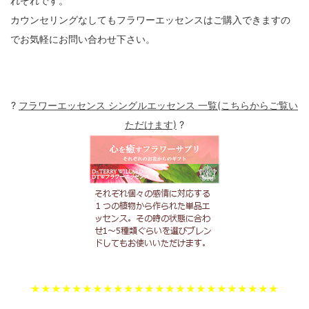
れぞれです。
カウンセリングなしてもフラワーエッセンスはご購入できますの
でお気軽にお問い合わせ下さい。
?
フラワーエッセンス シングルエッセンス 一覧(こちらからご覧い
ただけます)
?
★★★★★★★★★★★★★★★★★★★★★★★★