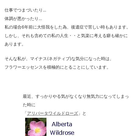
仕事でつまづいたり…
体調が悪かったり…
私の場合6年前に大怪我をした為、後遺症で苦しい時もあります。
しかし、それも含めての私の人生・・と気楽に考える癖も確かに
あります。
そんな私が、マイナス(ネガティブ)な気分になった時は、
フラワーエッセンスを積極的にとることにしています。
最近、すっかりやる気がなくなり無気力になってしまっ
た時に
「
アリバータワイルドローズ
」と