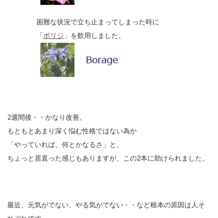
困難な状況で立ち止まってしまった時に
「
ボリジ
」を飲用しました。
2週間後・・かなり改善。
もともとあまり深く悩む性格ではない為か
「やっていれば、何とかなるさ」と、
ちょっと居直った感じもありますが、この2本に助けられました。
最近、元気がでない、やる気がでない・・など根本の原因は人そ